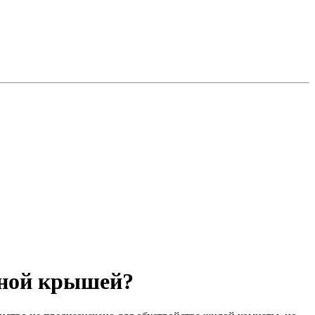
дной крышей?