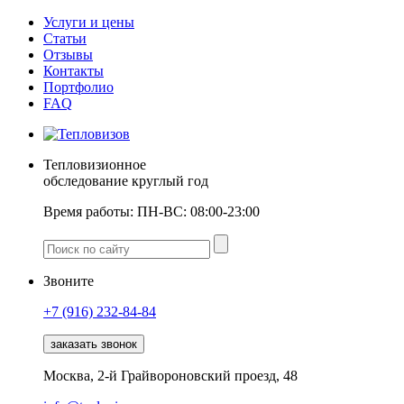
Услуги и цены
Статьи
Отзывы
Контакты
Портфолио
FAQ
Тепловизионное
обследование круглый год
Время работы:
ПН-ВС: 08:00-23:00
Звоните
+7 (916)
232-84-84
заказать звонок
Москва, 2-й Грайвороновский проезд, 48