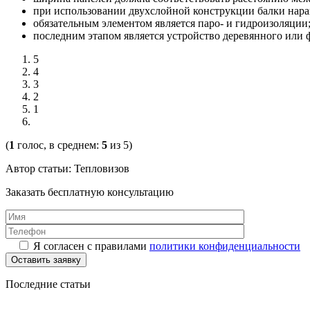
при использовании двухслойной конструкции балки нар
обязательным элементом является паро- и гидроизоляции
последним этапом является устройство деревянного или 
5
4
3
2
1
(
1
голос, в среднем:
5
из 5)
Автор статьи: Тепловизов
Заказать бесплатную консультацию
Я согласен с правилами
политики конфиденциальности
Последние статьи