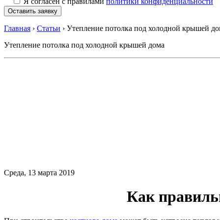
Я согласен с правилами
политики конфиденциальности
Главная
›
Статьи
›
Утепление потолка под холодной крышей до
Утепление потолка под холодной крышей дома
Среда, 13 марта 2019
Как правиль