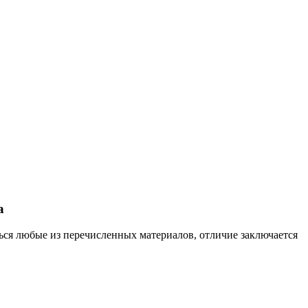
а
ься любые из перечисленных материалов, отличие заключается