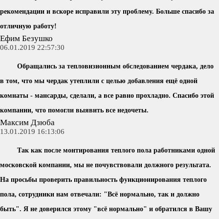
рекомендации и вскоре исправили эту проблему. Больше спасибо за
отличную работу!
Ефим Безушко
06.01.2019 22:57:30
Обращались за тепловизионным обследованием чердака, дело
в том, что мы чердак утеплили с целью добавления ещё одной
комнаты - мансарды, сделали, а все равно прохладно. Спасибо этой
компании, что помогли выявить все недочеты.
Максим Дзюба
13.01.2019 16:13:06
Так как после монтирования теплого пола работниками одной
московской компании, мы не почувствовали должного результата.
На просьбы проверить правильность функционирования теплого
пола, сотрудники нам отвечали: "Всё нормально, так и должно
быть". Я не доверился этому "всё нормально" и обратился в Вашу