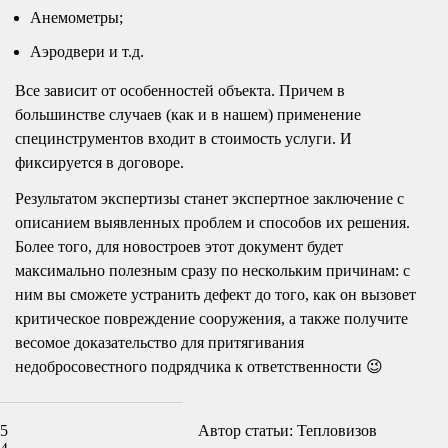
Анемометры;
Аэродвери и т.д.
Все зависит от особенностей объекта. Причем в
большинстве случаев (как и в нашем) применение
специнструментов входит в стоимость услуги. И
фиксируется в договоре.
Результатом экспертизы станет экспертное заключение с
описанием выявленных проблем и способов их решения.
Более того, для новостроев этот документ будет
максимально полезным сразу по нескольким причинам: с
ним вы сможете устранить дефект до того, как он вызовет
критическое повреждение сооружения, а также получите
весомое доказательство для притягивания
недобросовестного подрядчика к ответственности 😉
5
Автор статьи: Тепловизов