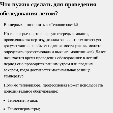
Что нужно сделать для проведения
обследования летом?
Во-первых – позвонить в «Тепловизов» 😉
Но если серьезно, то в первую очередь компания,
проводящая экспертизу, должна запросить техническую
документацию на объект недвижимости (так вы можете
определить профессионала и выявить мошенников). Далее
назначается время проведения обследования: в летний
период оно проводится ранним утром или поздним
вечером, когда достигается максимальная разница
температур.
Помимо тепловизора, профессионал может использовать
дополнительное оборудование:
Тепловые пушки;
Термогигрометры;