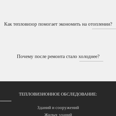
Как тепловизор помогает экономить на отоплении?
Почему после ремонта стало холоднее?
ТЕПЛОВИЗИОННОЕ ОБСЛЕДОВАНИЕ:
Зданий и сооружений
Жилых зданий