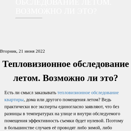
ОБСЛЕДОВАНИЕ ЛЕТОМ.
ВОЗМОЖНО ЛИ ЭТО?
Вторник, 21 июня 2022
Тепловизионное обследование
летом. Возможно ли это?
Есть ли смысл заказывать
тепловизионное обследование
квартиры
, дома или другого помещения летом? Ведь
практически все эксперты единогласно заявляют, что без
разницы в температурах на улице и внутри обследуемого
помещения эффективность съемки будет нулевой. Поэтому
в большинстве случаев её проводят либо зимой, либо