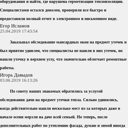
оборудования и найти, где нарушена герметизация теплоизоляции.
Специалистами остался доволен, проверили все быстро и
предоставили полный отчет в электронном и письменном виде.
Егор Исламов
25.04.2019 17:43:54
Заказывал обследование мансардных окон на предмет утечек и
был приятно удивлен, что специалисты не нашли в них утечек, но
нашли утечку в верхнем углу, что значительно облегчает ремонтные
работы.
Игорь Давыдов
03.06.2019 16:13:26
По совету наших знакомых обратились за услугой
обследования дачи на предмет утечки тепла. Сильно удивились,
когда действительно нашли несколько мест из-за которых даже в
начале осени мерзли на даче всей семьей. Но теперь, после
дополнительных работ по утеплению фасада, думаю и зимой иногда