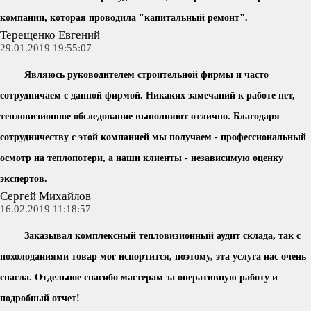
компании, которая проводила "капитальный ремонт".
Терещенко Евгений
29.01.2019 19:55:07
Являюсь руководителем строительной фирмы и часто
сотрудничаем с данной фирмой. Никаких замечаний к работе нет,
тепловизионное обследование выполняют отлично. Благодаря
сотрудничеству с этой компанией мы получаем - профессиональный
осмотр на теплопотери, а наши клиенты - независимую оценку
экспертов.
Сергей Михайлов
16.02.2019 11:18:57
Заказывал комплексный тепловизионный аудит склада, так с
похолоданиями товар мог испортится, поэтому, эта услуга нас очень
спасла. Отдельное спасибо мастерам за оперативную работу и
подробный отчет!