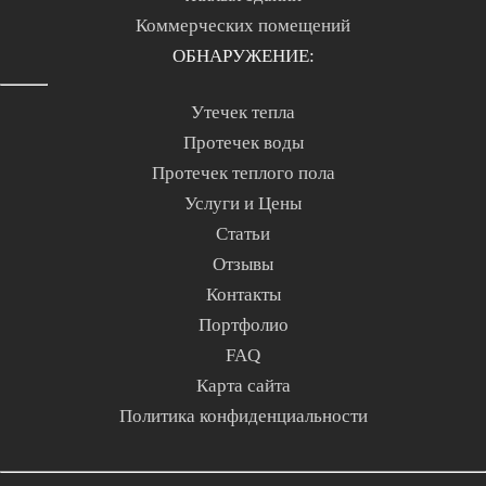
Коммерческих помещений
ОБНАРУЖЕНИЕ:
Утечек тепла
Протечек воды
Протечек теплого пола
Услуги и Цены
Статьи
Отзывы
Контакты
Портфолио
FAQ
Карта сайта
Политика конфиденциальности