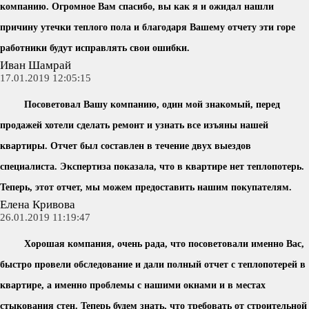
компанию. Огромное Вам спасибо, вы как я и ожидал нашли
причину утечки теплого пола и благодаря Вашему отчету эти горе
работники будут исправлять свои ошибки.
Иван Шамрай
17.01.2019 12:05:15
Посоветовал Вашу компанию, один мой знакомый, перед
продажей хотели сделать ремонт и узнать все изъяны нашей
квартиры. Отчет был составлен в течение двух выездов
специалиста. Экспертиза показала, что в квартире нет теплопотерь.
Теперь, этот отчет, мы можем предоставить нашим покупателям.
Елена Кривова
26.01.2019 11:19:47
Хорошая компания, очень рада, что посоветовали именно Вас,
быстро провели обследование и дали полный отчет с теплопотерей в
квартире, а именно проблемы с нашими окнами и в местах
стыкования стен. Теперь будем знать, что требовать от строительной