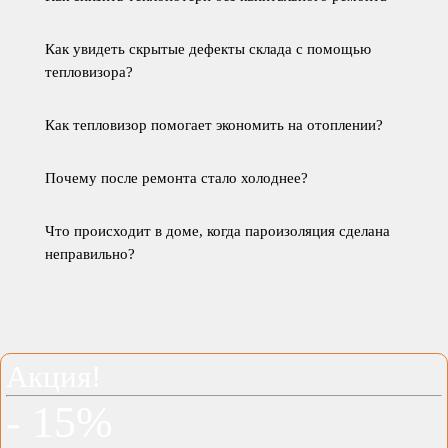
Как увидеть скрытые дефекты склада с помощью
тепловизора?
Как тепловизор помогает экономить на отоплении?
Почему после ремонта стало холоднее?
Что происходит в доме, когда пароизоляция сделана
неправильно?
Акция!
- 15%