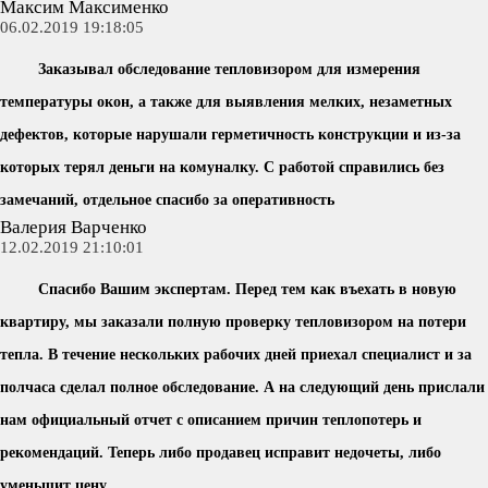
Максим Максименко
06.02.2019 19:18:05
Заказывал обследование тепловизором для измерения
температуры окон, а также для выявления мелких, незаметных
дефектов, которые нарушали герметичность конструкции и из-за
которых терял деньги на комуналку. С работой справились без
замечаний, отдельное спасибо за оперативность
Валерия Варченко
12.02.2019 21:10:01
Спасибо Вашим экспертам. Перед тем как въехать в новую
квартиру, мы заказали полную проверку тепловизором на потери
тепла. В течение нескольких рабочих дней приехал специалист и за
полчаса сделал полное обследование. А на следующий день прислали
нам официальный отчет с описанием причин теплопотерь и
рекомендаций. Теперь либо продавец исправит недочеты, либо
уменьшит цену.