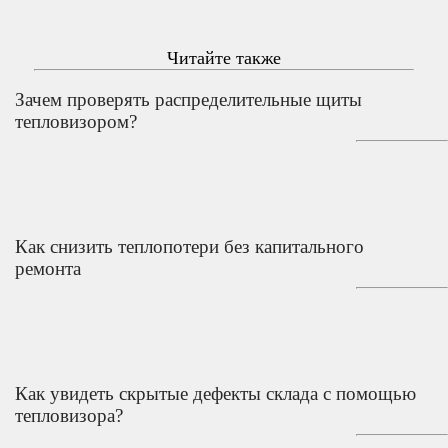
Читайте также
Зачем проверять распределительные щиты
тепловизором?
Как снизить теплопотери без капитального
ремонта
Как увидеть скрытые дефекты склада с помощью
тепловизора?