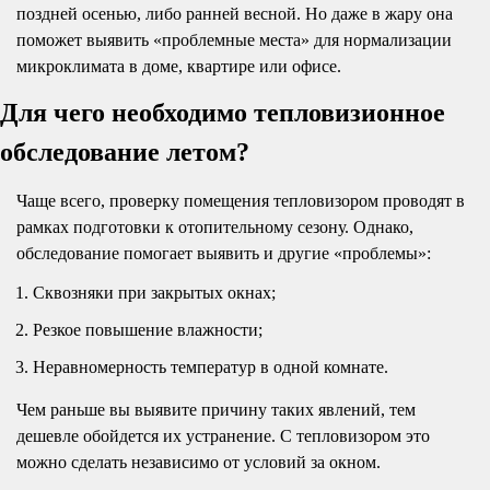
поздней осенью, либо ранней весной. Но даже в жару она
поможет выявить «проблемные места» для нормализации
микроклимата в доме, квартире или офисе.
Для чего необходимо тепловизионное
обследование летом?
Чаще всего, проверку помещения тепловизором проводят в
рамках подготовки к отопительному сезону. Однако,
обследование помогает выявить и другие «проблемы»:
Сквозняки при закрытых окнах;
Резкое повышение влажности;
Неравномерность температур в одной комнате.
Чем раньше вы выявите причину таких явлений, тем
дешевле обойдется их устранение. С тепловизором это
можно сделать независимо от условий за окном.