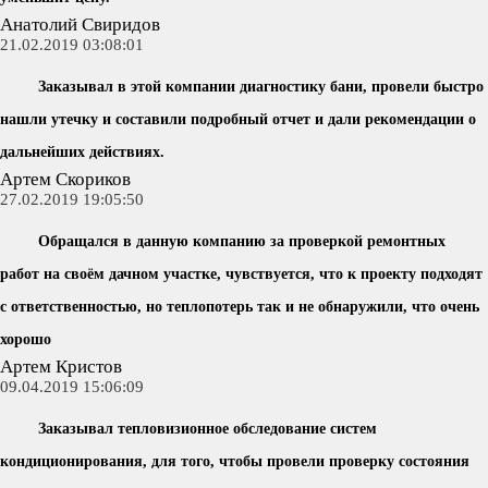
Анатолий Свиридов
21.02.2019 03:08:01
Заказывал в этой компании диагностику бани, провели быстро
нашли утечку и составили подробный отчет и дали рекомендации о
дальнейших действиях.
Артем Скориков
27.02.2019 19:05:50
Обращался в данную компанию за проверкой ремонтных
работ на своём дачном участке, чувствуется, что к проекту подходят
с ответственностью, но теплопотерь так и не обнаружили, что очень
хорошо
Артем Кристов
09.04.2019 15:06:09
Заказывал тепловизионное обследование систем
кондиционирования, для того, чтобы провели проверку состояния