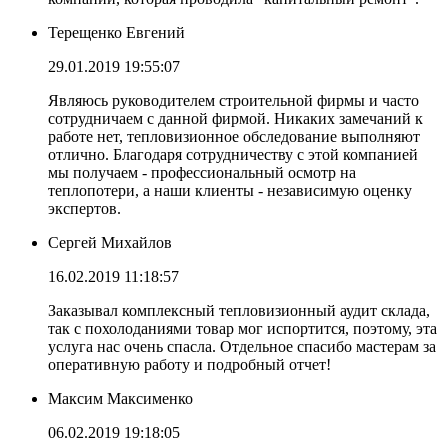
Терещенко Евгений
29.01.2019 19:55:07
Являюсь руководителем строительной фирмы и часто
сотрудничаем с данной фирмой. Никаких замечаний к
работе нет, тепловизионное обследование выполняют
отлично. Благодаря сотрудничеству с этой компанией
мы получаем - профессиональный осмотр на
теплопотери, а наши клиенты - независимую оценку
экспертов.
Сергей Михайлов
16.02.2019 11:18:57
Заказывал комплексный тепловизионный аудит склада,
так с похолоданиями товар мог испортится, поэтому, эта
услуга нас очень спасла. Отдельное спасибо мастерам за
оперативную работу и подробный отчет!
Максим Максименко
06.02.2019 19:18:05