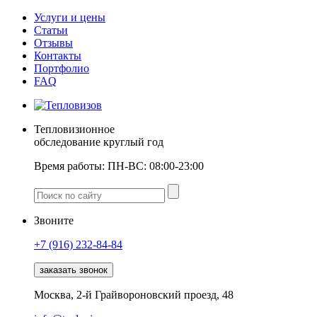
Услуги и цены
Статьи
Отзывы
Контакты
Портфолио
FAQ
Тепловизионное
обследование круглый год
Время работы:
ПН-ВС: 08:00-23:00
Звоните
+7 (916)
232-84-84
заказать звонок
Москва, 2-й Грайвороновский проезд, 48