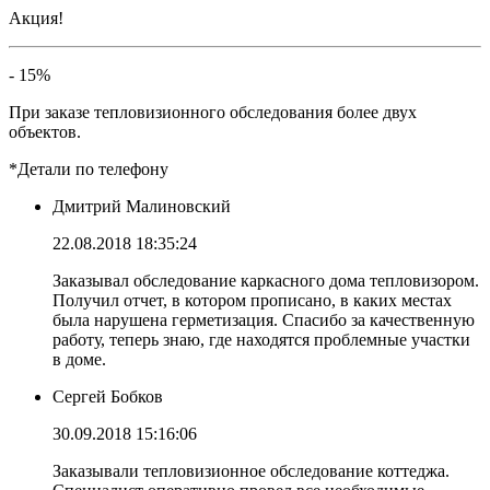
Акция!
- 15%
При заказе тепловизионного обследования более двух
объектов.
*Детали по телефону
Дмитрий Малиновский
22.08.2018 18:35:24
Заказывал обследование каркасного дома тепловизором.
Получил отчет, в котором прописано, в каких местах
была нарушена герметизация. Спасибо за качественную
работу, теперь знаю, где находятся проблемные участки
в доме.
Сергей Бобков
30.09.2018 15:16:06
Заказывали тепловизионное обследование коттеджа.