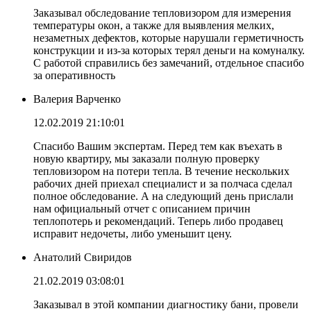
Заказывал обследование тепловизором для измерения
температуры окон, а также для выявления мелких,
незаметных дефектов, которые нарушали герметичность
конструкции и из-за которых терял деньги на комуналку.
С работой справились без замечаний, отдельное спасибо
за оперативность
Валерия Варченко
12.02.2019 21:10:01
Спасибо Вашим экспертам. Перед тем как въехать в
новую квартиру, мы заказали полную проверку
тепловизором на потери тепла. В течение нескольких
рабочих дней приехал специалист и за полчаса сделал
полное обследование. А на следующий день прислали
нам официальный отчет с описанием причин
теплопотерь и рекомендаций. Теперь либо продавец
исправит недочеты, либо уменьшит цену.
Анатолий Свиридов
21.02.2019 03:08:01
Заказывал в этой компании диагностику бани, провели