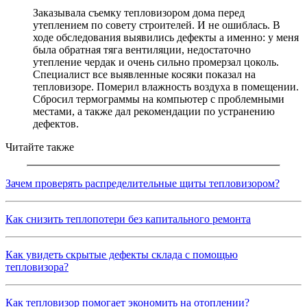
Заказывала съемку тепловизором дома перед
утеплением по совету строителей. И не ошиблась. В
ходе обследования выявились дефекты а именно: у меня
была обратная тяга вентиляции, недостаточно
утепление чердак и очень сильно промерзал цоколь.
Специалист все выявленные косяки показал на
тепловизоре. Померил влажность воздуха в помещении.
Сбросил термограммы на компьютер с проблемными
местами, а также дал рекомендации по устранению
дефектов.
Читайте также
Зачем проверять распределительные щиты тепловизором?
Как снизить теплопотери без капитального ремонта
Как увидеть скрытые дефекты склада с помощью
тепловизора?
Как тепловизор помогает экономить на отоплении?