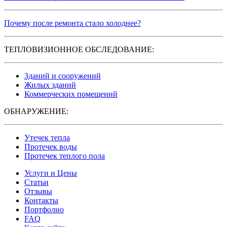
Почему после ремонта стало холоднее?
ТЕПЛОВИЗИОННОЕ ОБСЛЕДОВАНИЕ:
Зданий и сооружений
Жилых зданий
Коммерческих помещений
ОБНАРУЖЕНИЕ:
Утечек тепла
Протечек воды
Протечек теплого пола
Услуги и Цены
Статьи
Отзывы
Контакты
Портфолио
FAQ