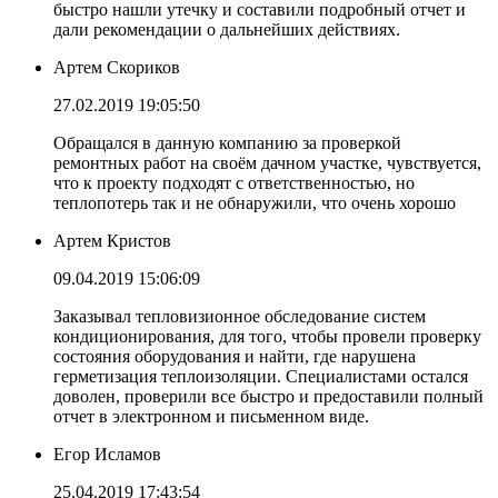
быстро нашли утечку и составили подробный отчет и
дали рекомендации о дальнейших действиях.
Артем Скориков
27.02.2019 19:05:50
Обращался в данную компанию за проверкой
ремонтных работ на своём дачном участке, чувствуется,
что к проекту подходят с ответственностью, но
теплопотерь так и не обнаружили, что очень хорошо
Артем Кристов
09.04.2019 15:06:09
Заказывал тепловизионное обследование систем
кондиционирования, для того, чтобы провели проверку
состояния оборудования и найти, где нарушена
герметизация теплоизоляции. Специалистами остался
доволен, проверили все быстро и предоставили полный
отчет в электронном и письменном виде.
Егор Исламов
25.04.2019 17:43:54