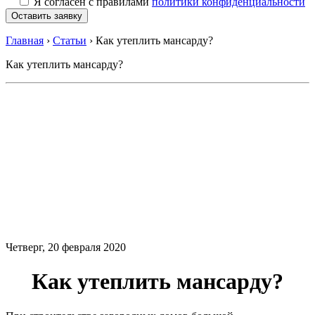
Я согласен с правилами
политики конфиденциальности
Главная
›
Статьи
›
Как утеплить мансарду?
Как утеплить мансарду?
Четверг, 20 февраля 2020
Как утеплить мансарду?