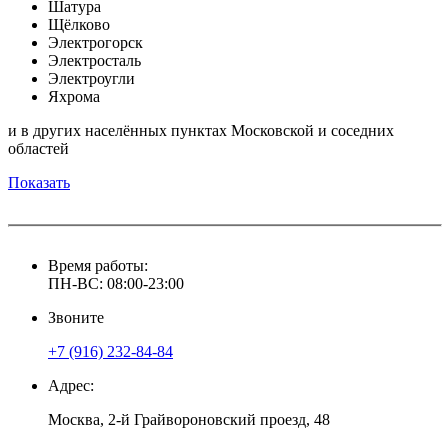
Шатура
Щёлково
Электрогорск
Электросталь
Электроугли
Яхрома
и в других населённых пунктах Московской и соседних
областей
Показать
Время работы:
ПН-ВС: 08:00-23:00
Звоните
+7 (916)
232-84-84
Адрес:
Москва, 2-й Грайвороновский проезд, 48