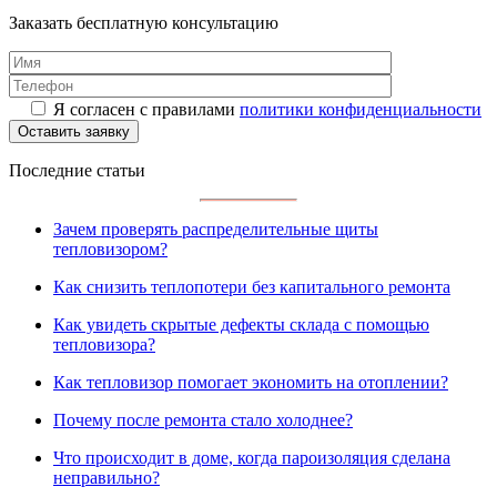
Заказать бесплатную консультацию
Я согласен с правилами
политики конфиденциальности
Последние статьи
Зачем проверять распределительные щиты
тепловизором?
Как снизить теплопотери без капитального ремонта
Как увидеть скрытые дефекты склада с помощью
тепловизора?
Как тепловизор помогает экономить на отоплении?
Почему после ремонта стало холоднее?
Что происходит в доме, когда пароизоляция сделана
неправильно?