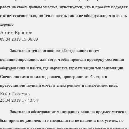
работ на своём дачном участке, чувствуется, что к проекту подходят
с ответственностью, но теплопотерь так и не обнаружили, что очень
хорошо
Артем Кристов
09.04.2019 15:06:09
Заказывал тепловизионное обследование систем
кондиционирования, для того, чтобы провели проверку состояния
оборудования и найти, где нарушена герметизация теплоизоляции.
Специалистами остался доволен, проверили все быстро и
предоставили полный отчет в электронном и письменном виде.
Егор Исламов
25.04.2019 17:43:54
Заказывал обследование мансардных окон на предмет утечек и
был приятно удивлен, что специалисты не нашли в них утечек, но