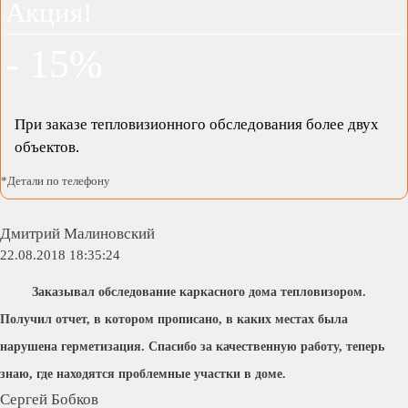
Акция!
- 15%
При заказе тепловизионного обследования более двух
объектов.
*Детали по телефону
Дмитрий Малиновский
22.08.2018 18:35:24
Заказывал обследование каркасного дома тепловизором.
Получил отчет, в котором прописано, в каких местах была
нарушена герметизация. Спасибо за качественную работу, теперь
знаю, где находятся проблемные участки в доме.
Сергей Бобков