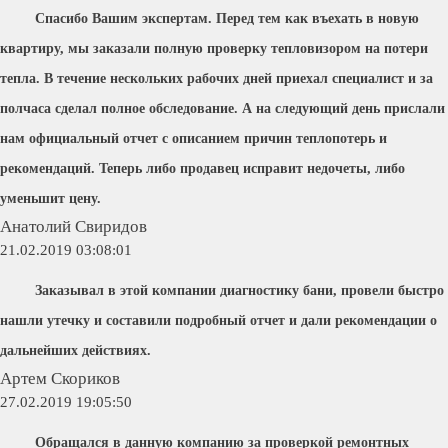
Спасибо Вашим экспертам. Перед тем как въехать в новую
квартиру, мы заказали полную проверку тепловизором на потери
тепла. В течение нескольких рабочих дней приехал специалист и за
полчаса сделал полное обследование. А на следующий день прислали
нам официальный отчет с описанием причин теплопотерь и
рекомендаций. Теперь либо продавец исправит недочеты, либо
уменьшит цену.
Анатолий Свиридов
21.02.2019 03:08:01
Заказывал в этой компании диагностику бани, провели быстро
нашли утечку и составили подробный отчет и дали рекомендации о
дальнейших действиях.
Артем Скориков
27.02.2019 19:05:50
Обращался в данную компанию за проверкой ремонтных