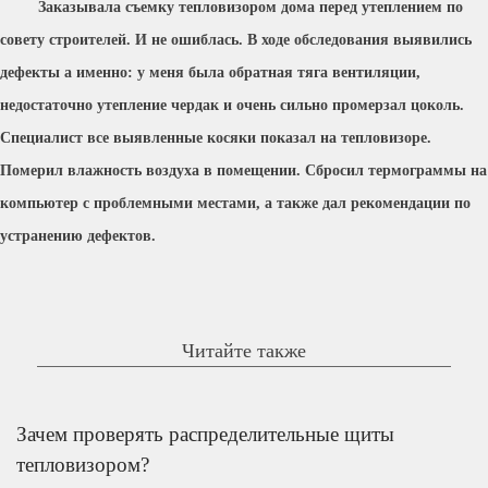
Заказывала съемку тепловизором дома перед утеплением по
совету строителей. И не ошиблась. В ходе обследования выявились
дефекты а именно: у меня была обратная тяга вентиляции,
недостаточно утепление чердак и очень сильно промерзал цоколь.
Специалист все выявленные косяки показал на тепловизоре.
Померил влажность воздуха в помещении. Сбросил термограммы на
компьютер с проблемными местами, а также дал рекомендации по
устранению дефектов.
Читайте также
Зачем проверять распределительные щиты
тепловизором?