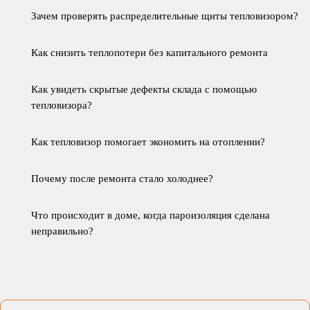
Зачем проверять распределительные щиты тепловизором?
Как снизить теплопотери без капитального ремонта
Как увидеть скрытые дефекты склада с помощью
тепловизора?
Как тепловизор помогает экономить на отоплении?
Почему после ремонта стало холоднее?
Что происходит в доме, когда пароизоляция сделана
неправильно?