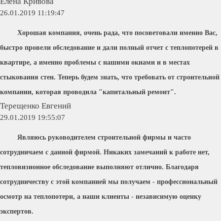
Елена Кривова
26.01.2019 11:19:47
Хорошая компания, очень рада, что посоветовали именно Вас,
быстро провели обследование и дали полный отчет с теплопотерей в
квартире, а именно проблемы с нашими окнами и в местах
стыкования стен. Теперь будем знать, что требовать от строительной
компании, которая проводила "капитальный ремонт".
Терещенко Евгений
29.01.2019 19:55:07
Являюсь руководителем строительной фирмы и часто
сотрудничаем с данной фирмой. Никаких замечаний к работе нет,
тепловизионное обследование выполняют отлично. Благодаря
сотрудничеству с этой компанией мы получаем - профессиональный
осмотр на теплопотери, а наши клиенты - независимую оценку
экспертов.