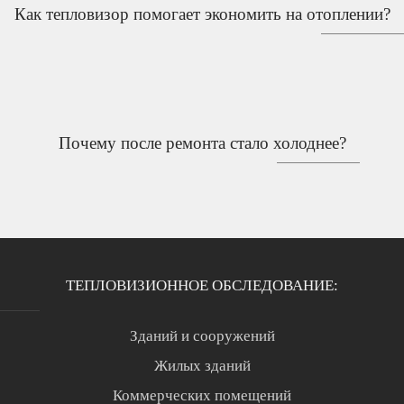
Как тепловизор помогает экономить на отоплении?
Почему после ремонта стало холоднее?
ТЕПЛОВИЗИОННОЕ ОБСЛЕДОВАНИЕ:
Зданий и сооружений
Жилых зданий
Коммерческих помещений