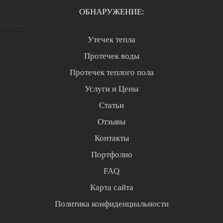
ОБНАРУЖЕНИЕ:
Утечек тепла
Протечек воды
Протечек теплого пола
Услуги и Цены
Статьи
Отзывы
Контакты
Портфолио
FAQ
Карта сайта
Политика конфиденциальности