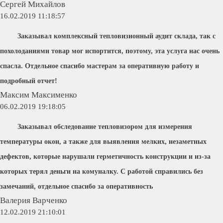
Сергей Михайлов
16.02.2019 11:18:57
Заказывал комплексный тепловизионный аудит склада, так с
похолоданиями товар мог испортится, поэтому, эта услуга нас очень
спасла. Отдельное спасибо мастерам за оперативную работу и
подробный отчет!
Максим Максименко
06.02.2019 19:18:05
Заказывал обследование тепловизором для измерения
температуры окон, а также для выявления мелких, незаметных
дефектов, которые нарушали герметичность конструкции и из-за
которых терял деньги на комуналку. С работой справились без
замечаний, отдельное спасибо за оперативность
Валерия Варченко
12.02.2019 21:10:01