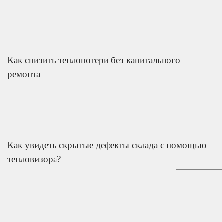
Как снизить теплопотери без капитального
ремонта
Как увидеть скрытые дефекты склада с помощью
тепловизора?