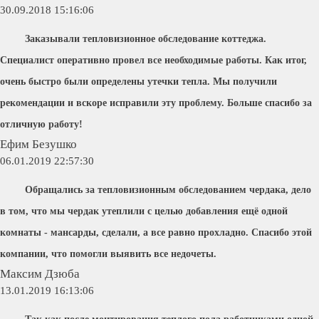
30.09.2018 15:16:06
Заказывали тепловизионное обследование коттеджа.
Специалист оперативно провел все необходимые работы. Как итог,
очень быстро были определены утечки тепла. Мы получили
рекомендации и вскоре исправили эту проблему. Больше спасибо за
отличную работу!
Ефим Безушко
06.01.2019 22:57:30
Обращались за тепловизионным обследованием чердака, дело
в том, что мы чердак утеплили с целью добавления ещё одной
комнаты - мансарды, сделали, а все равно прохладно. Спасибо этой
компании, что помогли выявить все недочеты.
Максим Дзюба
13.01.2019 16:13:06