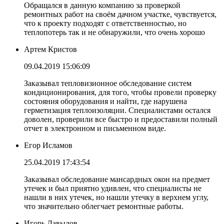
Обращался в данную компанию за проверкой
ремонтных работ на своём дачном участке, чувствуется,
что к проекту подходят с ответственностью, но
теплопотерь так и не обнаружили, что очень хорошо
Артем Кристов
09.04.2019 15:06:09
Заказывал тепловизионное обследование систем
кондиционирования, для того, чтобы провели проверку
состояния оборудования и найти, где нарушена
герметизация теплоизоляции. Специалистами остался
доволен, проверили все быстро и предоставили полный
отчет в электронном и письменном виде.
Егор Исламов
25.04.2019 17:43:54
Заказывал обследование мансардных окон на предмет
утечек и был приятно удивлен, что специалисты не
нашли в них утечек, но нашли утечку в верхнем углу,
что значительно облегчает ремонтные работы.
Игорь Давыдов