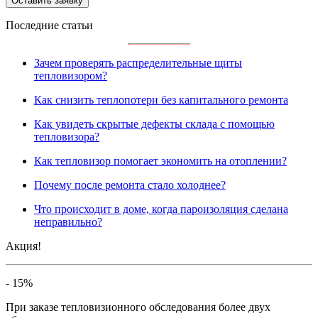
Последние статьи
Зачем проверять распределительные щиты
тепловизором?
Как снизить теплопотери без капитального ремонта
Как увидеть скрытые дефекты склада с помощью
тепловизора?
Как тепловизор помогает экономить на отоплении?
Почему после ремонта стало холоднее?
Что происходит в доме, когда пароизоляция сделана
неправильно?
Акция!
- 15%
При заказе тепловизионного обследования более двух