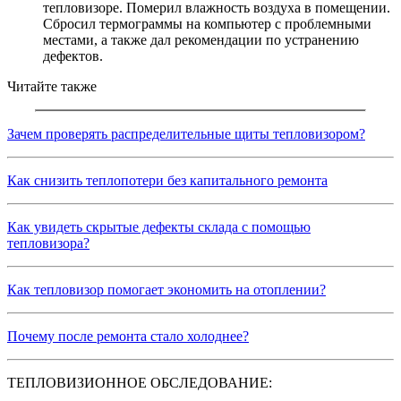
тепловизоре. Померил влажность воздуха в помещении.
Сбросил термограммы на компьютер с проблемными
местами, а также дал рекомендации по устранению
дефектов.
Читайте также
Зачем проверять распределительные щиты тепловизором?
Как снизить теплопотери без капитального ремонта
Как увидеть скрытые дефекты склада с помощью
тепловизора?
Как тепловизор помогает экономить на отоплении?
Почему после ремонта стало холоднее?
ТЕПЛОВИЗИОННОЕ ОБСЛЕДОВАНИЕ: