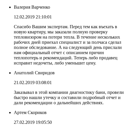
Валерия Варченко
12.02.2019 21:10:01
Спасибо Вашим экспертам. Перед тем как въехать в
новую квартиру, мы заказали полную проверку
тепловизором на потери тепла. В течение нескольких
рабочих дней приехал специалист и за полчаса сделал
полное обследование. А на следующий день прислали
нам официальный отчет с описанием причин
теплопотерь и рекомендаций. Теперь либо продавец
исправит недочеты, либо уменьшит цену.
Анатолий Свиридов
21.02.2019 03:08:01
Заказывал в этой компании диагностику бани, провели
быстро нашли утечку и составили подробный отчет и
дали рекомендации о дальнейших действиях.
Артем Скориков
27.02.2019 19:05:50