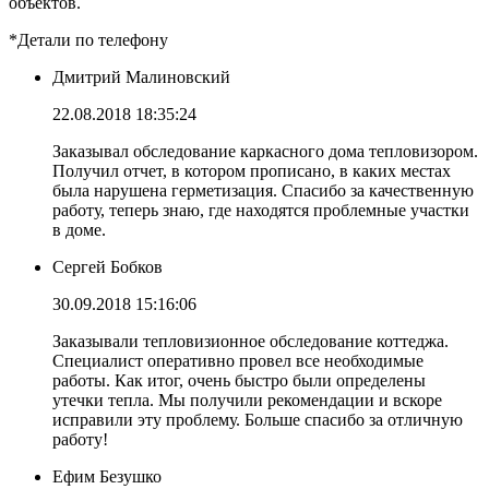
объектов.
*Детали по телефону
Дмитрий Малиновский
22.08.2018 18:35:24
Заказывал обследование каркасного дома тепловизором.
Получил отчет, в котором прописано, в каких местах
была нарушена герметизация. Спасибо за качественную
работу, теперь знаю, где находятся проблемные участки
в доме.
Сергей Бобков
30.09.2018 15:16:06
Заказывали тепловизионное обследование коттеджа.
Специалист оперативно провел все необходимые
работы. Как итог, очень быстро были определены
утечки тепла. Мы получили рекомендации и вскоре
исправили эту проблему. Больше спасибо за отличную
работу!
Ефим Безушко