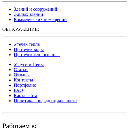
Зданий и сооружений
Жилых зданий
Коммерческих помещений
ОБНАРУЖЕНИЕ:
Утечек тепла
Протечек воды
Протечек теплого пола
Услуги и Цены
Статьи
Отзывы
Контакты
Портфолио
FAQ
Карта сайта
Политика конфиденциальности
Работаем в: