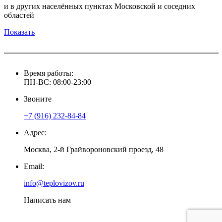
и в других населённых пунктах Московской и соседних
областей
Показать
Время работы:
ПН-ВС: 08:00-23:00
Звоните
+7 (916)
232-84-84
Адрес:
Москва, 2-й Грайвороновский проезд, 48
Email:
info@teplovizov.ru
Написать нам