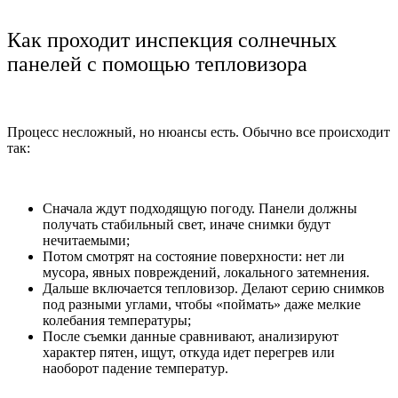
Как проходит инспекция солнечных
панелей с помощью тепловизора
Процесс несложный, но нюансы есть. Обычно все происходит
так:
Сначала ждут подходящую погоду. Панели должны
получать стабильный свет, иначе снимки будут
нечитаемыми;
Потом смотрят на состояние поверхности: нет ли
мусора, явных повреждений, локального затемнения.
Дальше включается тепловизор. Делают серию снимков
под разными углами, чтобы «поймать» даже мелкие
колебания температуры;
После съемки данные сравнивают, анализируют
характер пятен, ищут, откуда идет перегрев или
наоборот падение температур.