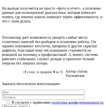
На выходе получается не просто «фото и отчет», а полезные
данные для полноценной диагностики, которая помогает
понять, где именно панель начинает терять эффективность, и
что с этим делать.
Тепловизор дает возможность увидеть слабые места
солнечных панелей без разборов и остановки работы. Он
заранее показывает хотспоты, трещины и другие скрытые
дефекты, благодаря чему обслуживание становится не
реакцией на поломку, а профилактикой. А значит, система
работает стабильнее, служит дольше и приносит больше
энергии без лишних потерь.
1
0
Автор статьи:
(
голос, в среднем:
из 5)
Тепловизов
Заказать бесплатную консультацию
Я согласен с правилами
политики конфиденциальности