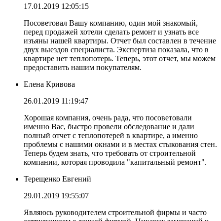
17.01.2019 12:05:15
Посоветовал Вашу компанию, один мой знакомый,
перед продажей хотели сделать ремонт и узнать все
изъяны нашей квартиры. Отчет был составлен в течение
двух выездов специалиста. Экспертиза показала, что в
квартире нет теплопотерь. Теперь, этот отчет, мы можем
предоставить нашим покупателям.
Елена Кривова
26.01.2019 11:19:47
Хорошая компания, очень рада, что посоветовали
именно Вас, быстро провели обследование и дали
полный отчет с теплопотерей в квартире, а именно
проблемы с нашими окнами и в местах стыкования стен.
Теперь будем знать, что требовать от строительной
компании, которая проводила "капитальный ремонт".
Терещенко Евгений
29.01.2019 19:55:07
Являюсь руководителем строительной фирмы и часто