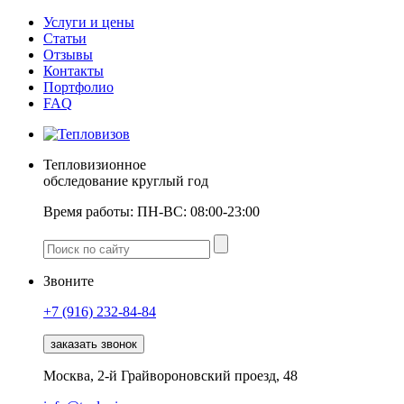
Услуги и цены
Статьи
Отзывы
Контакты
Портфолио
FAQ
Тепловизионное
обследование круглый год
Время работы:
ПН-ВС: 08:00-23:00
Звоните
+7 (916)
232-84-84
заказать звонок
Москва, 2-й Грайвороновский проезд, 48