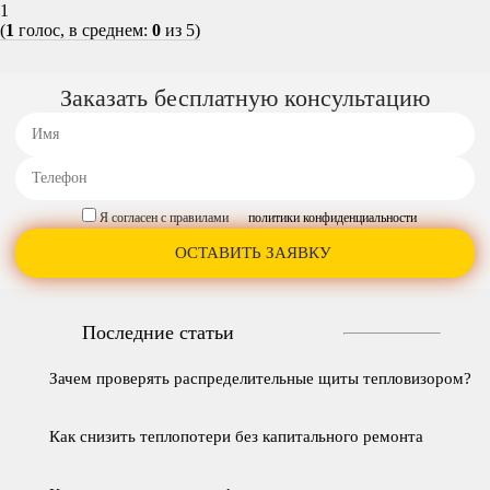
1
(
1
голос, в среднем:
0
из 5)
Заказать бесплатную консультацию
Я согласен с правилами
политики конфиденциальности
Последние статьи
Зачем проверять распределительные щиты тепловизором?
Как снизить теплопотери без капитального ремонта