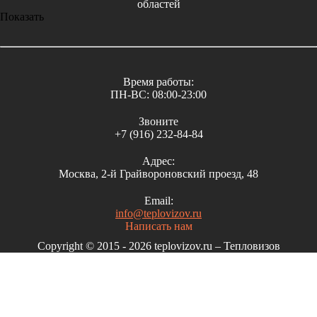
областей
Показать
Время работы:
ПН-ВС: 08:00-23:00
Звоните
+7 (916)
232-84-84
Адрес:
Москва, 2-й Грайвороновский проезд, 48
Email:
info@teplovizov.ru
Написать нам
Copyright © 2015 - 2026 teplovizov.ru – Тепловизов