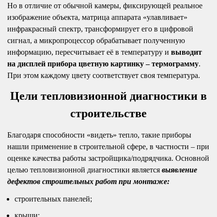
Но в отличие от обычной камеры, фиксирующей реальное
изображение объекта, матрица аппарата «улавливает»
инфракрасный спектр, трансформирует его в цифровой
сигнал, а микропроцессор обрабатывает полученную
информацию, пересчитывает её в температуру и
выводит
на дисплей прибора цветную картинку – термограмму
.
При этом каждому цвету соответствует своя температура.
Цели тепловизионной диагностики в
строительстве
Благодаря способности «видеть» тепло, такие приборы
нашли применение в строительной сфере, в частности – при
оценке качества работы застройщика/подрядчика. Основной
целью тепловизионной диагностики является
выявление
дефектов строительных работ при монтаже:
строительных панелей;
крыши;