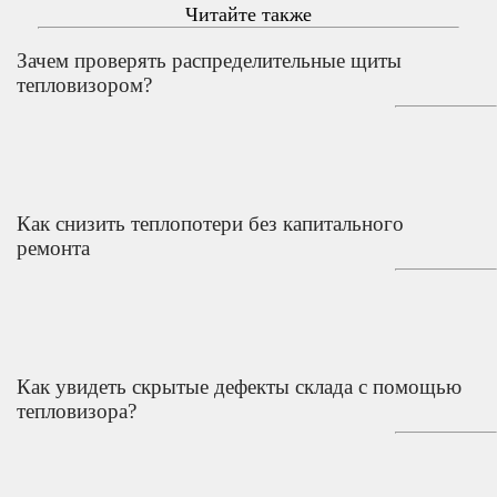
Читайте также
Зачем проверять распределительные щиты
тепловизором?
Как снизить теплопотери без капитального
ремонта
Как увидеть скрытые дефекты склада с помощью
тепловизора?