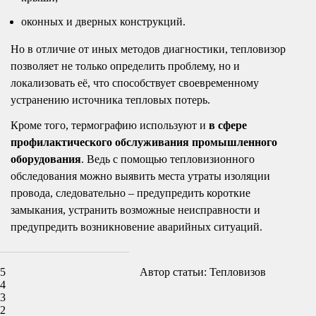
оконных и дверных конструкций.
Но в отличие от иных методов диагностики, тепловизор
позволяет не только определить проблему, но и
локализовать её, что способствует своевременному
устранению источника тепловых потерь.
Кроме того, термографию используют и
в сфере
профилактического обслуживания промышленного
оборудования
. Ведь с помощью тепловизионного
обследования можно выявить места утраты изоляции
провода, следовательно – предупредить короткие
замыкания, устранить возможные неисправности и
предупредить возникновение аварийных ситуаций.
5
Автор статьи: Тепловизов
4
3
2