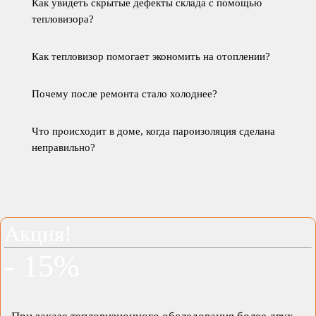
Как увидеть скрытые дефекты склада с помощью
тепловизора?
Как тепловизор помогает экономить на отоплении?
Почему после ремонта стало холоднее?
Что происходит в доме, когда пароизоляция сделана
неправильно?
Акция!
- 15%