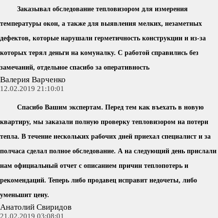
Заказывал обследование тепловизором для измерения
температуры окон, а также для выявления мелких, незаметных
дефектов, которые нарушали герметичность конструкции и из-за
которых терял деньги на комуналку. С работой справились без
замечаний, отдельное спасибо за оперативность
Валерия Варченко
12.02.2019 21:10:01
Спасибо Вашим экспертам. Перед тем как въехать в новую
квартиру, мы заказали полную проверку тепловизором на потери
тепла. В течение нескольких рабочих дней приехал специалист и за
полчаса сделал полное обследование. А на следующий день прислали
нам официальный отчет с описанием причин теплопотерь и
рекомендаций. Теперь либо продавец исправит недочеты, либо
уменьшит цену.
Анатолий Свиридов
21.02.2019 03:08:01