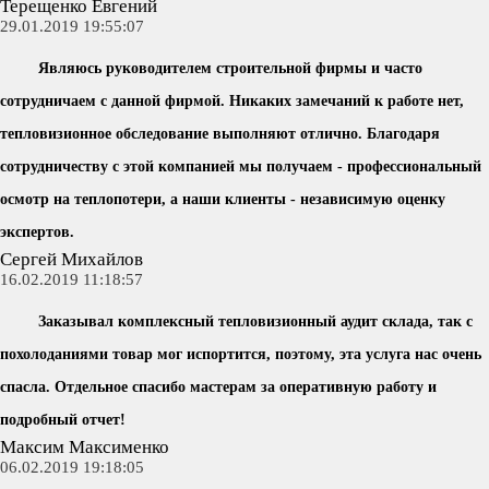
Терещенко Евгений
29.01.2019 19:55:07
Являюсь руководителем строительной фирмы и часто
сотрудничаем с данной фирмой. Никаких замечаний к работе нет,
тепловизионное обследование выполняют отлично. Благодаря
сотрудничеству с этой компанией мы получаем - профессиональный
осмотр на теплопотери, а наши клиенты - независимую оценку
экспертов.
Сергей Михайлов
16.02.2019 11:18:57
Заказывал комплексный тепловизионный аудит склада, так с
похолоданиями товар мог испортится, поэтому, эта услуга нас очень
спасла. Отдельное спасибо мастерам за оперативную работу и
подробный отчет!
Максим Максименко
06.02.2019 19:18:05