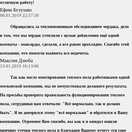
отличную работу!
Ефим Безушко
06.01.2019 22:57:30
Обращались за тепловизионным обследованием чердака, дело
в том, что мы чердак утеплили с целью добавления ещё одной
комнаты - мансарды, сделали, а все равно прохладно. Спасибо этой
компании, что помогли выявить все недочеты.
Максим Дзюба
13.01.2019 16:13:06
Так как после монтирования теплого пола работниками одной
московской компании, мы не почувствовали должного результата.
На просьбы проверить правильность функционирования теплого
пола, сотрудники нам отвечали: "Всё нормально, так и должно
быть". Я не доверился этому "всё нормально" и обратился в Вашу
компанию. Огромное Вам спасибо, вы как я и ожидал нашли
причину утечки теплого пола и благодаря Вашему отчету эти горе