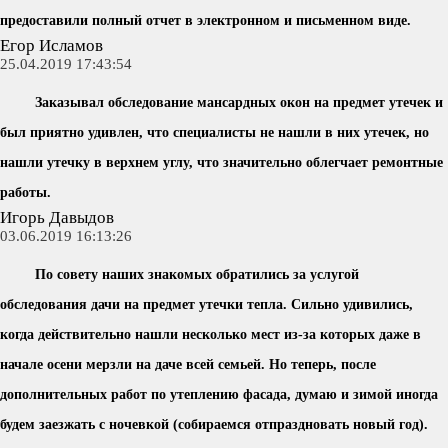
предоставили полный отчет в электронном и письменном виде.
Егор Исламов
25.04.2019 17:43:54
Заказывал обследование мансардных окон на предмет утечек и
был приятно удивлен, что специалисты не нашли в них утечек, но
нашли утечку в верхнем углу, что значительно облегчает ремонтные
работы.
Игорь Давыдов
03.06.2019 16:13:26
По совету наших знакомых обратились за услугой
обследования дачи на предмет утечки тепла. Сильно удивились,
когда действительно нашли несколько мест из-за которых даже в
начале осени мерзли на даче всей семьей. Но теперь, после
дополнительных работ по утеплению фасада, думаю и зимой иногда
будем заезжать с ночевкой (собираемся отпраздновать новый год).