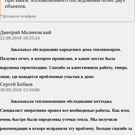
При заказе тепловизионного обследования более двух
объектов.
*Детали по телефону
Дмитрий Малиновский
22.08.2018 18:35:24
Заказывал обследование каркасного дома тепловизором.
Получил отчет, в котором прописано, в каких местах была
нарушена герметизация. Спасибо за качественную работу, теперь
знаю, где находятся проблемные участки в доме.
Сергей Бобков
30.09.2018 15:16:06
Заказывали тепловизионное обследование коттеджа.
Специалист оперативно провел все необходимые работы. Как итог,
очень быстро были определены утечки тепла. Мы получили
рекомендации и вскоре исправили эту проблему. Больше спасибо за