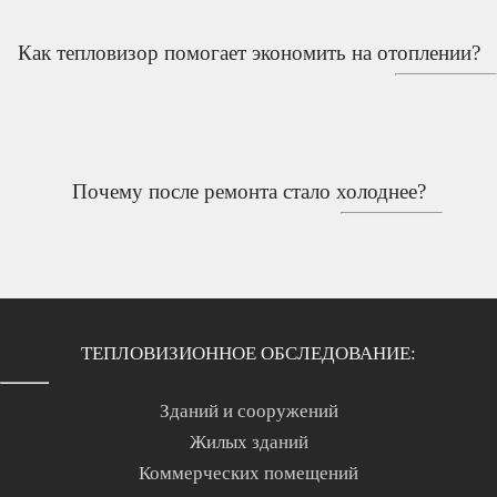
Как тепловизор помогает экономить на отоплении?
Почему после ремонта стало холоднее?
ТЕПЛОВИЗИОННОЕ ОБСЛЕДОВАНИЕ:
Зданий и сооружений
Жилых зданий
Коммерческих помещений