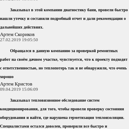
Заказывал в этой компании диагностику бани, провели быстро
нашли утечку и составили подробный отчет и дали рекомендации о
дальнейших действиях.
Артем Скориков
27.02.2019 19:05:50
Обращался в данную компанию за проверкой ремонтных
работ на своём дачном участке, чувствуется, что к проекту подходят
с ответственностью, но теплопотерь так и не обнаружили, что очень
хорошо
Артем Кристов
09.04.2019 15:06:09
Заказывал тепловизионное обследование систем
кондиционирования, для того, чтобы провели проверку состояния
оборудования и найти, где нарушена герметизация теплоизоляции.
Специалистами остался доволен, проверили все быстро и