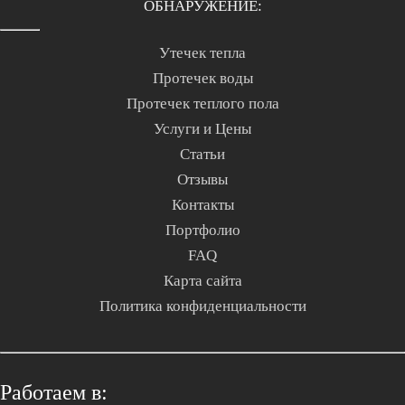
ОБНАРУЖЕНИЕ:
Утечек тепла
Протечек воды
Протечек теплого пола
Услуги и Цены
Статьи
Отзывы
Контакты
Портфолио
FAQ
Карта сайта
Политика конфиденциальности
Работаем в: