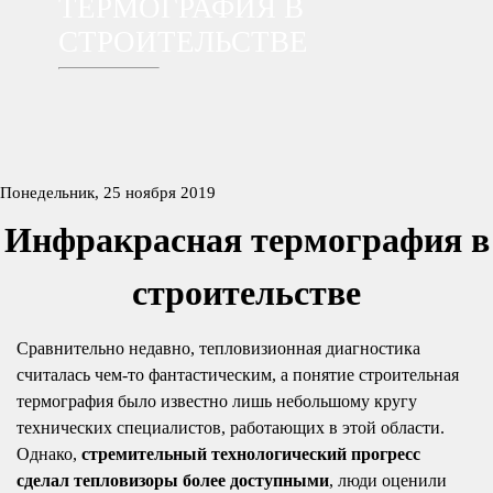
ТЕРМОГРАФИЯ В
СТРОИТЕЛЬСТВЕ
Понедельник, 25 ноября 2019
Инфракрасная термография в
строительстве
Сравнительно недавно, тепловизионная диагностика
считалась чем-то фантастическим, а понятие строительная
термография было известно лишь небольшому кругу
технических специалистов, работающих в этой области.
Однако,
стремительный технологический прогресс
сделал тепловизоры более доступными
, люди оценили