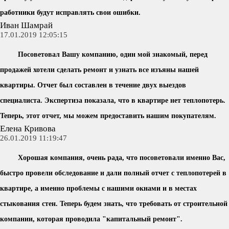
работники будут исправлять свои ошибки.
Иван Шамрай
17.01.2019 12:05:15
Посоветовал Вашу компанию, один мой знакомый, перед
продажей хотели сделать ремонт и узнать все изъяны нашей
квартиры. Отчет был составлен в течение двух выездов
специалиста. Экспертиза показала, что в квартире нет теплопотерь.
Теперь, этот отчет, мы можем предоставить нашим покупателям.
Елена Кривова
26.01.2019 11:19:47
Хорошая компания, очень рада, что посоветовали именно Вас,
быстро провели обследование и дали полный отчет с теплопотерей в
квартире, а именно проблемы с нашими окнами и в местах
стыкования стен. Теперь будем знать, что требовать от строительной
компании, которая проводила "капитальный ремонт".