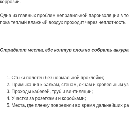
коррозии.
Одна из главных проблем неправильной пароизоляции в том,
пока теплый влажный воздух проходит через неплотность.
Страдают места, где контур сложно собрать аккур
Стыки полотен без нормальной проклейки;
Примыкания к балкам, стенам, окнам и кровельным уз
Проходы кабелей, труб и вентиляции;
Участки за розетками и коробками;
Места, где пленку повредили во время дальнейших ра