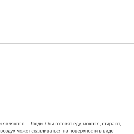
и являются… Люди. Они готовят еду, моются, стирают,
воздух может скапливаться на поверхности в виде