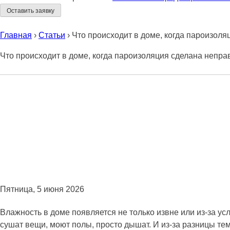
Главная
›
Статьи
›
Что происходит в доме, когда пароизол
Что происходит в доме, когда пароизоляция сделана непра
Пятница, 5 июня 2026
Влажность в доме появляется не только извне или из-за ус
сушат вещи, моют полы, просто дышат. И из-за разницы те