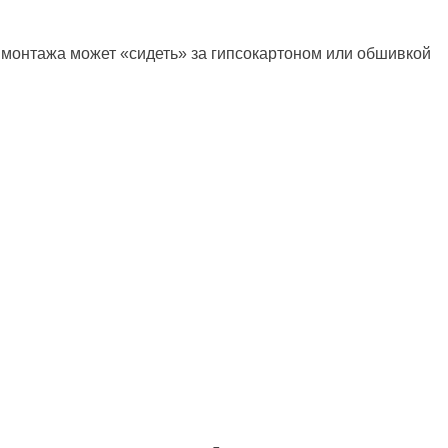
а монтажа может «сидеть» за гипсокартоном или обшивкой