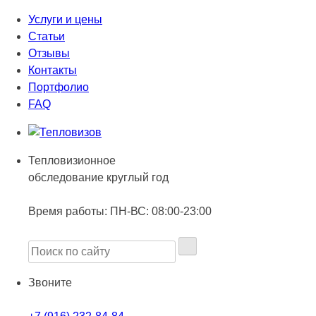
Услуги и цены
Статьи
Отзывы
Контакты
Портфолио
FAQ
Тепловизионное
обследование круглый год
Время работы:
ПН-ВС: 08:00-23:00
Звоните