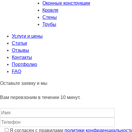
Оконные конструкции
Кровля
Стены
Трубы
Услуги и цены
Статьи
Отзывы
Контакты
Портфолио
FAQ
Оставьте заявку и мы
Вам перевзоним в течении 10 минут.
Я согласен с правилами
политики конфиденциальност